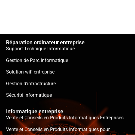
Réparation ordinateur entreprise
Support Technique Informatique
Gestion de Parc Informatique
Solution wifi entreprise
Gestion d’infrastructure
Sécurité informatique
Informatique entreprise
Vente et Conseils en Produits Informatiques Entreprises
Vente et Conseils en Produits Informatiques pour