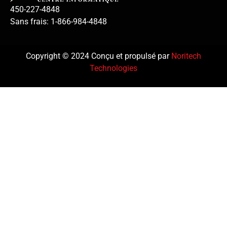
450-227-4848
Sans frais: 1-866-984-4848
Copyright © 2024 Conçu et propulsé par
Noritech
Technologies