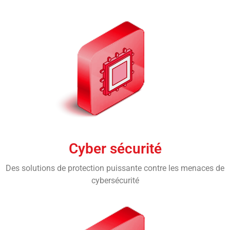
Cyber sécurité
Des solutions de protection puissante contre les menaces de
cybersécurité