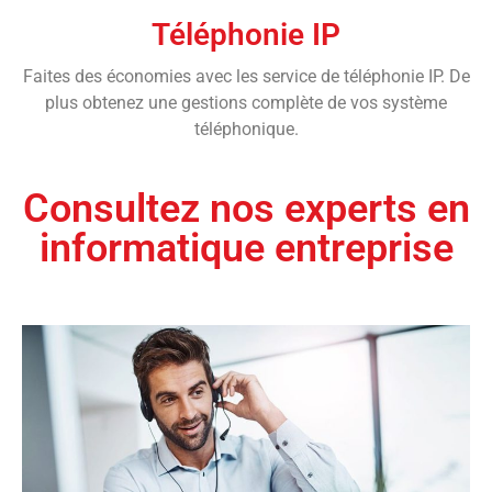
Téléphonie IP
Faites des économies avec les service de téléphonie IP. De
plus obtenez une gestions complète de vos système
téléphonique.
Consultez nos experts en
informatique entreprise