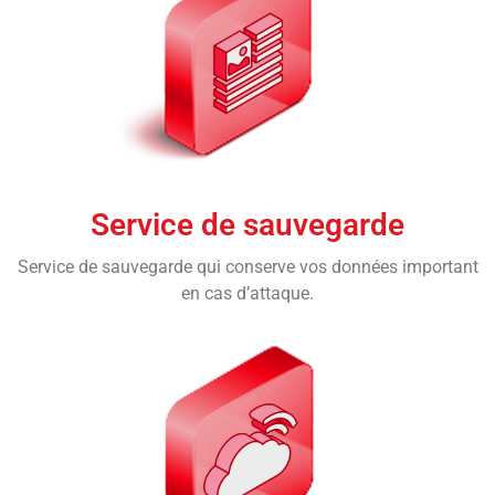
Service de sauvegarde
Service de sauvegarde qui conserve vos données important
en cas d’attaque.