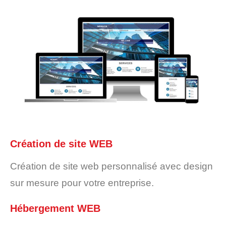
Création de site WEB
Création de site web personnalisé avec design
sur mesure pour votre entreprise.
Hébergement WEB