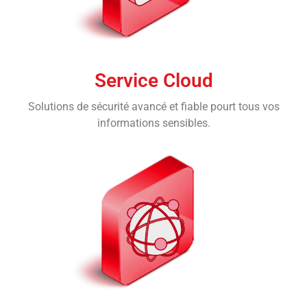
Service Cloud
Solutions de sécurité avancé et fiable pourt tous vos
informations sensibles.