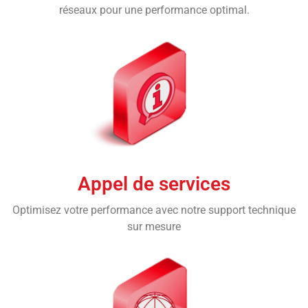
réseaux pour une performance optimal.
Appel de services
Optimisez votre performance avec notre support technique
sur mesure