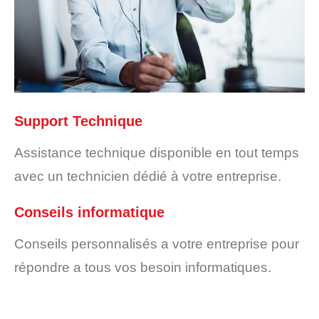
Support Technique
Assistance technique disponible en tout temps
avec un technicien dédié à votre entreprise.
Conseils informatique
Conseils personnalisés a votre entreprise pour
répondre a tous vos besoin informatiques.