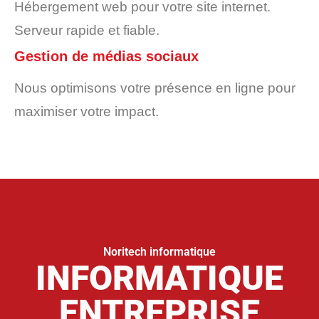
Hébergement web pour votre site internet.
Serveur rapide et fiable.
Gestion de médias sociaux
Nous optimisons votre présence en ligne pour
maximiser votre impact.
Noritech informatique
INFORMATIQUE
ENTREPRISE