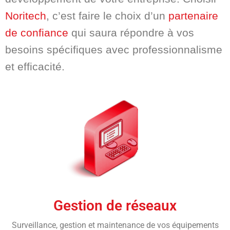
Noritech
, c’est faire le choix d’un
partenaire
de confiance
qui saura répondre à vos
besoins spécifiques avec professionnalisme
et efficacité.
Gestion de réseaux
Surveillance, gestion et maintenance de vos équipements