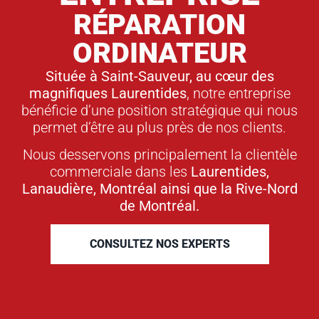
RÉPARATION
ORDINATEUR
Située à Saint-Sauveur, au cœur des
magnifiques Laurentides
, notre entreprise
bénéficie d’une position stratégique qui nous
permet d’être au plus près de nos clients.
Nous desservons principalement la clientèle
commerciale dans les
Laurentides,
Lanaudière, Montréal ainsi que la Rive-Nord
de Montréal.
CONSULTEZ NOS EXPERTS