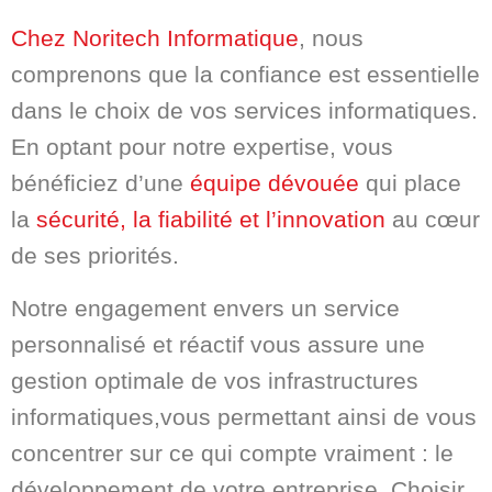
Chez Noritech Informatique
, nous
comprenons que la confiance est essentielle
dans le choix de vos services informatiques.
En optant pour notre expertise, vous
bénéficiez d’une
équipe dévouée
qui place
la
sécurité, la fiabilité et l’innovation
au cœur
de ses priorités.
Notre engagement envers un service
personnalisé et réactif vous assure une
gestion optimale de vos infrastructures
informatiques,vous permettant ainsi de vous
concentrer sur ce qui compte vraiment : le
développement de votre entreprise. Choisir