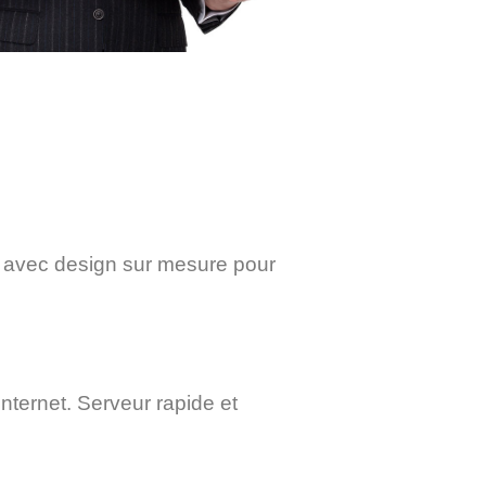
é avec design sur mesure pour
nternet. Serveur rapide et