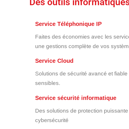
Des outils informatique
Service Téléphonique IP
Faites des économies avec les servic
une gestions complète de vos systèm
Service Cloud
Solutions de sécurité avancé et fiable
sensibles.
Service sécurité informatique
Des solutions de protection puissant
cybersécurité