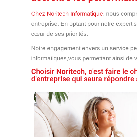
Chez Noritech Informatique
, nous compr
entreprise
. En optant pour notre experti
cœur de ses priorités.
Notre engagement envers un service pers
informatiques,vous permettant ainsi de 
Choisir Noritech, c'est faire le
d'entreprise qui saura répondre 