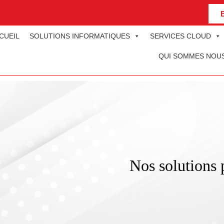
CUEIL
SOLUTIONS INFORMATIQUES
SERVICES CLOUD
QUI SOMMES NOU
Nos solutions 