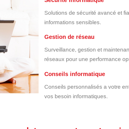
Solutions de sécurité avancé et fi
informations sensibles.
Gestion de réseau
Surveillance, gestion et mainten
réseaux pour une performance opt
Conseils informatique
Conseils personnalisés a votre en
vos besoin informatiques.