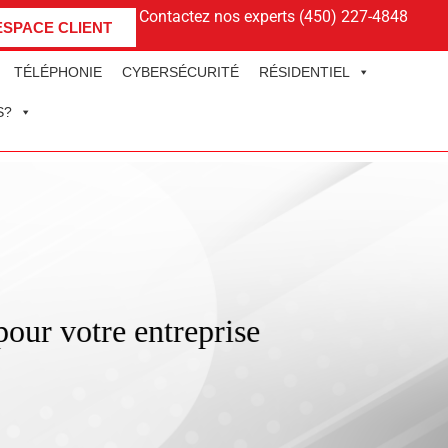
Contactez nos experts (450) 227-4848
ESPACE CLIENT
TÉLÉPHONIE
CYBERSÉCURITÉ
RÉSIDENTIEL
S?
pour votre entreprise