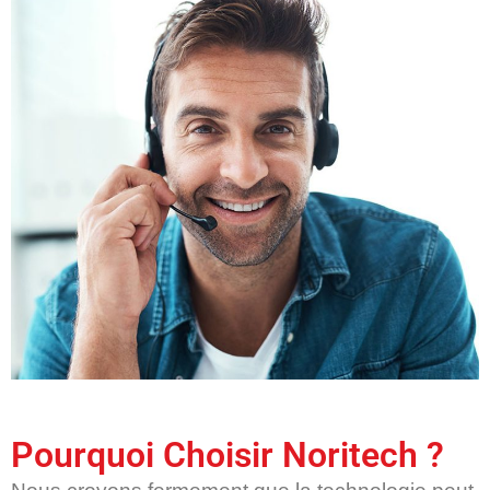
Pourquoi Choisir Noritech ?