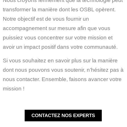
Nous croyons fermement que la technologie peut
transformer la manière dont les OSBL opèrent.
Notre objectif est de vous fournir un
accompagnement sur mesure afin que vous
puissiez vous concentrer sur votre mission et
avoir un impact positif dans votre communauté.
Si vous souhaitez en savoir plus sur la manière
dont nous pouvons vous soutenir, n’hésitez pas à
nous contacter. Ensemble, faisons avancer votre
mission !
CONTACTEZ NOS EXPERTS