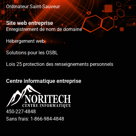
Ordinateur Saint-Sauveur
Site web entreprise
Enregistrement de nom de domaine
Hébergement web
Solutions pour les OSBL
Lois 25 protection des renseignements personnels
Centre informatique entreprise
450-227-4848
Sans frais: 1-866-984-4848