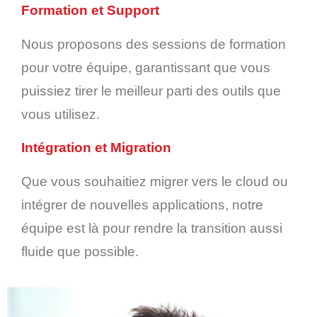
Formation et
Support
Nous proposons des sessions de formation
pour votre équipe, garantissant que vous
puissiez tirer le meilleur parti des outils que
vous utilisez.
Intégration et Migration
Que vous souhaitiez migrer vers le cloud ou
intégrer de nouvelles applications, notre
équipe est là pour rendre la transition aussi
fluide que possible.