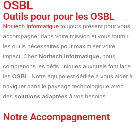
OSBL
Outils pour pour les OSBL
Noritech Informatique
toujours présent pour vous
accompagner dans votre mission et vous fournir
les outils nécessaires pour maximiser votre
impact. Chez
Noritech Informatique,
nous
comprenons les défis uniques auxquels font face
les
OSBL
. Notre équipe est dédiée à vous aider à
naviguer dans le paysage technologique avec
des
solutions adaptées
à vos besoins.
Notre Accompagnement