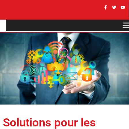
Solutions pour les