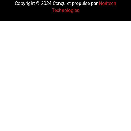
Copyright © 2024 Conçu et propulsé par
Noritech
Technologies