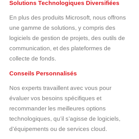
Solutions Technologiques Diversifiées
En plus des produits Microsoft, nous offrons
une gamme de solutions, y compris des
logiciels de gestion de projets, des outils de
communication, et des plateformes de
collecte de fonds.
Conseils Personnalisés
Nos experts travaillent avec vous pour
évaluer vos besoins spécifiques et
recommander les meilleures options
technologiques, qu’il s’agisse de logiciels,
d’équipements ou de services cloud.