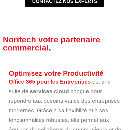
CONTACTEZ NOS EXPERTS
Noritech votre partenaire
commercial.
Optimisez votre Productivité
Office 365 pour les Entreprises
est une
suite de
services cloud
conçue pour
répondre aux besoins variés des entreprises
modernes. Grâce à sa flexibilité et à ses
fonctionnalités robustes, elle permet aux
équipes de collaborer, de communiquer et de