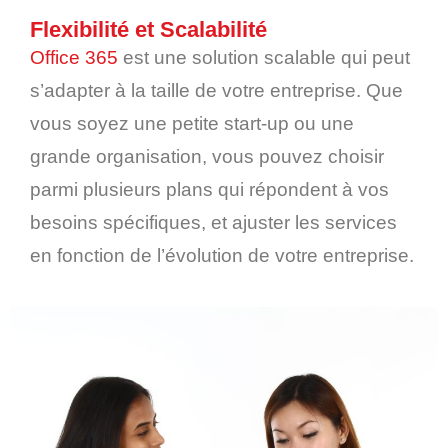
Flexibilité et Scalabilité
Office 365
est une solution scalable qui peut
s’adapter à la taille de votre entreprise. Que
vous soyez une petite start-up ou une
grande organisation, vous pouvez choisir
parmi plusieurs plans qui répondent à vos
besoins spécifiques, et ajuster les services
en fonction de l’évolution de votre entreprise.