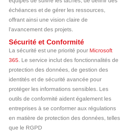
équipes de suivre les tâches, de définir des
échéances et de gérer les ressources,
offrant ainsi une vision claire de
l’avancement des projets.
Sécurité et Conformité
La sécurité est une priorité pour
Microsoft
365
. Le service inclut des fonctionnalités de
protection des données, de gestion des
identités et de sécurité avancée pour
protéger les informations sensibles. Les
outils de conformité aident également les
entreprises à se conformer aux régulations
en matière de protection des données, telles
que le RGPD