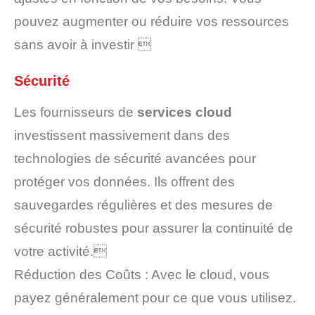
pouvez augmenter ou réduire vos ressources
sans avoir à investir 
Sécurité
Les fournisseurs de
services cloud
investissent massivement dans des
technologies de sécurité avancées pour
protéger vos données. Ils offrent des
sauvegardes régulières et des mesures de
sécurité robustes pour assurer la continuité de
votre activité.
Réduction des Coûts : Avec le cloud, vous
payez généralement pour ce que vous utilisez.