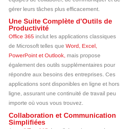
gérer leurs tâches plus efficacement.
Une Suite Complète d'Outils de
Productivité
Office 365
inclut les applications classiques
de Microsoft telles que
Word, Excel,
PowerPoint et Outlook,
mais propose
également des outils supplémentaires pour
répondre aux besoins des entreprises. Ces
applications sont disponibles en ligne et hors
ligne, assurant une continuité de travail peu
importe où vous vous trouvez.
Collaboration et Communication
Simplifiées