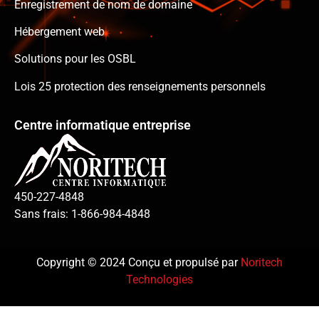
Enregistrement de nom de domaine
Hébergement web
Solutions pour les OSBL
Lois 25 protection des renseignements personnels
Centre informatique entreprise
450-227-4848
Sans frais: 1-866-984-4848
Copyright © 2024 Conçu et propulsé par
Noritech
Technologies