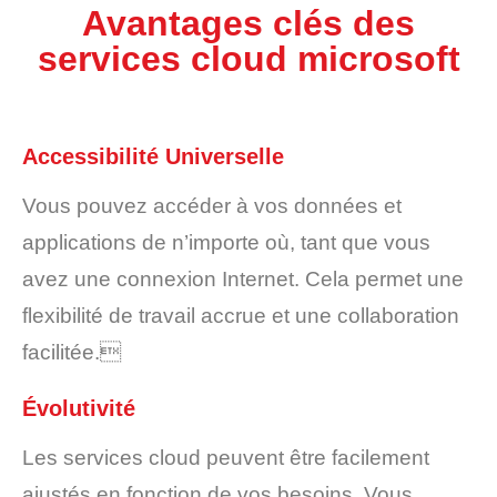
Avantages clés des
services cloud microsoft
Accessibilité Universelle
Vous pouvez accéder à vos données et
applications de n’importe où, tant que vous
avez une connexion Internet. Cela permet une
flexibilité de travail accrue et une collaboration
facilitée.
Évolutivité
Les services cloud peuvent être facilement
ajustés en fonction de vos besoins. Vous