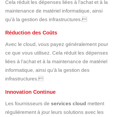
Cela réduit les dépenses liées à l’achat et à la
maintenance de matériel informatique, ainsi
qu’à la gestion des infrastructures.
Réduction des Coûts
Avec le cloud, vous payez généralement pour
ce que vous utilisez. Cela réduit les dépenses
liées à l’achat et à la maintenance de matériel
informatique, ainsi qu’à la gestion des
infrastructures.
Innovation Continue
Les fournisseurs de
services cloud
mettent
régulièrement à jour leurs solutions avec les