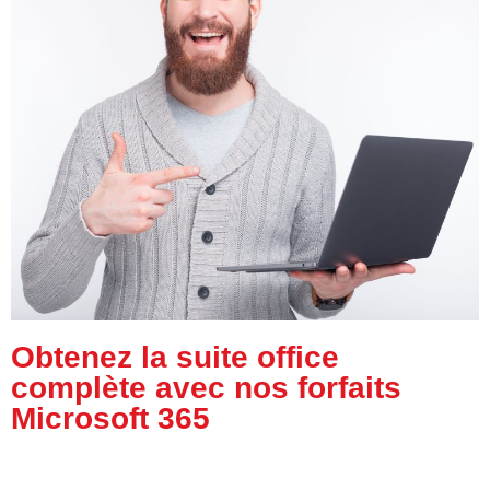
Obtenez la suite office
complète avec nos forfaits
Microsoft 365