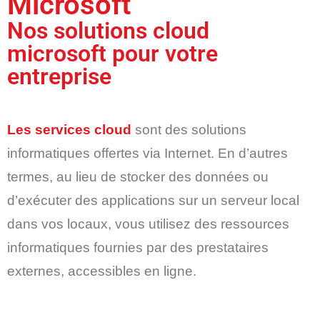
Microsoft
Nos solutions cloud
microsoft pour votre
entreprise
Les services cloud
sont des solutions
informatiques offertes via Internet. En d’autres
termes, au lieu de stocker des données ou
d’exécuter des applications sur un serveur local
dans vos locaux, vous utilisez des ressources
informatiques fournies par des prestataires
externes, accessibles en ligne.