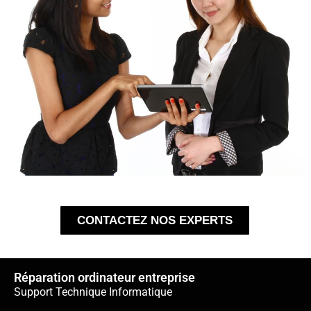
CONTACTEZ NOS EXPERTS
Réparation ordinateur entreprise
Support Technique Informatique