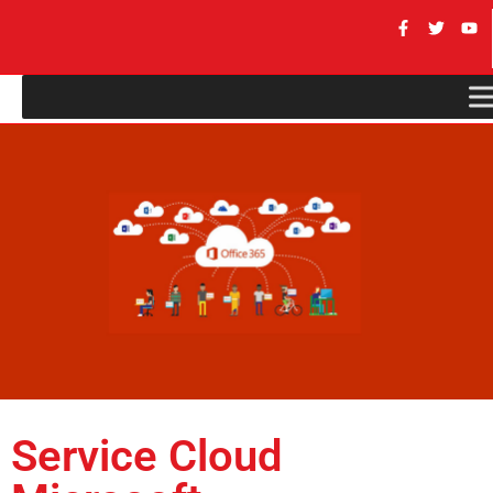
Service Cloud