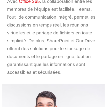
Avec
Office 365
, la collaboration entre les
membres de l’équipe est facilitée. Teams,
l’outil de communication intégré, permet les
discussions en temps réel, les réunions
virtuelles et le partage de fichiers en toute
simplicité. De plus, SharePoint et OneDrive
offrent des solutions pour le stockage de
documents et le partage en ligne, tout en
garantissant que les informations sont
accessibles et sécurisées.