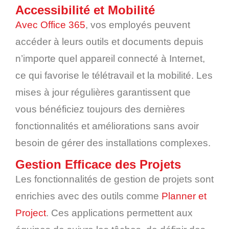
Accessibilité et Mobilité
Avec Office 365
, vos employés peuvent
accéder à leurs outils et documents depuis
n’importe quel appareil connecté à Internet,
ce qui favorise le télétravail et la mobilité. Les
mises à jour régulières garantissent que
vous bénéficiez toujours des dernières
fonctionnalités et améliorations sans avoir
besoin de gérer des installations complexes.
Gestion Efficace des Projets
Les fonctionnalités de gestion de projets sont
enrichies avec des outils comme
Planner et
Project
. Ces applications permettent aux