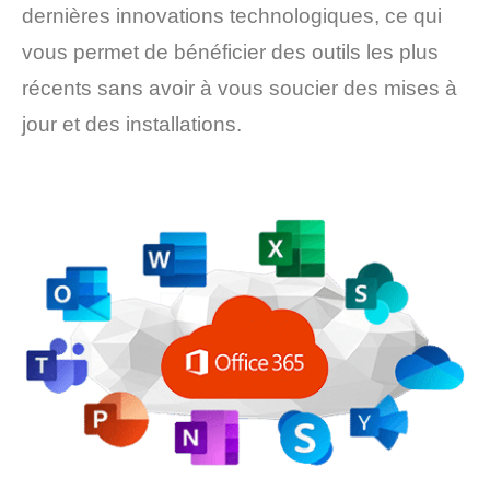
dernières innovations technologiques, ce qui
vous permet de bénéficier des outils les plus
récents sans avoir à vous soucier des mises à
jour et des installations.