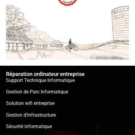
Réparation ordinateur entreprise
Support Technique Informatique
Gestion de Parc Informatique
Solution wifi entreprise
Gestion d’infrastructure
Sécurité informatique