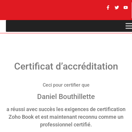
Certificat d’accréditation
Ceci pour certifier que
Daniel Bouthillette
a réussi avec succès les exigences de certification
Zoho Book et est maintenant reconnu comme un
professionnel certifié.