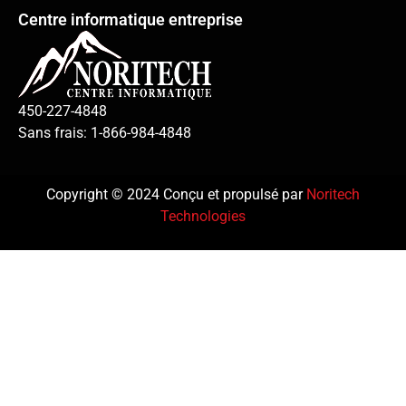
Centre informatique entreprise
450-227-4848
Sans frais: 1-866-984-4848
Copyright © 2024 Conçu et propulsé par
Noritech
Technologies