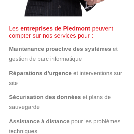
Les
entreprises de Piedmont
peuvent
compter sur nos services pour :
Maintenance proactive des systèmes
et
gestion de parc informatique
Réparations d’urgence
et interventions sur
site
Sécurisation des données
et plans de
sauvegarde
Assistance à distance
pour les problèmes
techniques