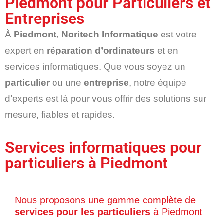
Piedmont pour Particuliers et
Entreprises
À
Piedmont
,
Noritech Informatique
est votre
expert en
réparation d’ordinateurs
et en
services informatiques. Que vous soyez un
particulier
ou une
entreprise
, notre équipe
d’experts est là pour vous offrir des solutions sur
mesure, fiables et rapides.
Services informatiques pour
particuliers à Piedmont
Nous proposons une gamme complète de
services pour les particuliers
à Piedmont