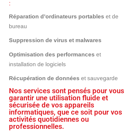
:
Réparation d’ordinateurs portables
et de
bureau
Suppression de virus et malwares
Optimisation des performances
et
installation de logiciels
Récupération de données
et sauvegarde
Nos services sont pensés pour vous
garantir une utilisation fluide et
sécurisée de vos appareils
informatiques, que ce soit pour vos
activités quotidiennes ou
professionnelles.