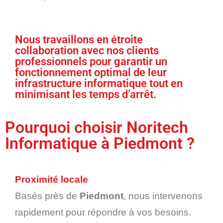
Nous travaillons en étroite
collaboration avec nos clients
professionnels pour garantir un
fonctionnement optimal de leur
infrastructure informatique tout en
minimisant les temps d’arrêt.
Pourquoi choisir Noritech
Informatique à Piedmont ?
Proximité locale
Basés près de
Piedmont
, nous intervenons
rapidement pour répondre à vos besoins.