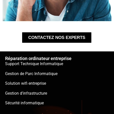
CONTACTEZ NOS EXPERTS
Réparation ordinateur entreprise
Support Technique Informatique
Gestion de Parc Informatique
Solution wifi entreprise
Gestion d’infrastructure
Sécurité informatique