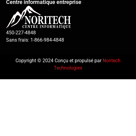
Centre informatique entreprise
450-227-4848
Sans frais: 1-866-984-4848
Copyright © 2024 Conçu et propulsé par
Noritech
Technologies