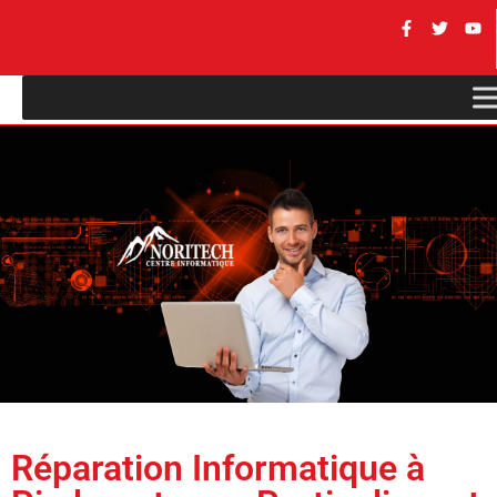
Réparation Informatique à