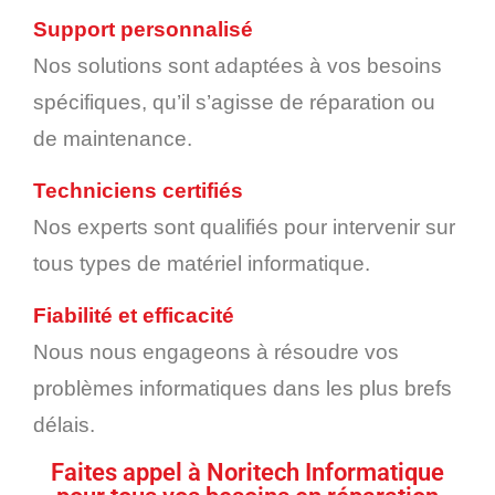
Support personnalisé
Nos solutions sont adaptées à vos besoins
spécifiques, qu’il s’agisse de réparation ou
de maintenance.
Techniciens certifiés
Nos experts sont qualifiés pour intervenir sur
tous types de matériel informatique.
Fiabilité et efficacité
Nous nous engageons à résoudre vos
problèmes informatiques dans les plus brefs
délais.
Faites appel à Noritech Informatique