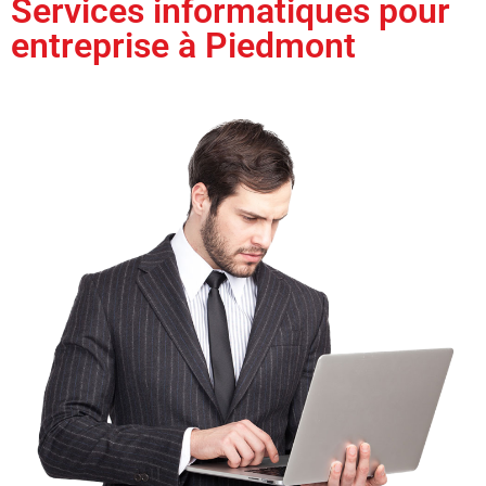
Services informatiques pour
entreprise à Piedmont