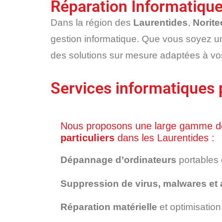
Réparation Informatique 
Dans la région des
Laurentides
,
Norite
gestion informatique. Que vous soyez 
des solutions sur mesure adaptées à vo
Services informatiques p
Nous proposons une large gamme 
particuliers
dans les Laurentides :
Dépannage d’ordinateurs
portables 
Suppression de virus, malwares et
Réparation matérielle
et optimisation 