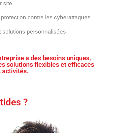
 site
 protection contre les cyberattaques
 solutions personnalisées
reprise a des besoins uniques,
 solutions flexibles et efficaces
 activités.
tides ?