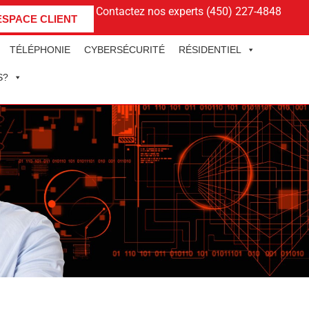
Contactez nos experts (450) 227-4848
ESPACE CLIENT
TÉLÉPHONIE
CYBERSÉCURITÉ
RÉSIDENTIEL
S?