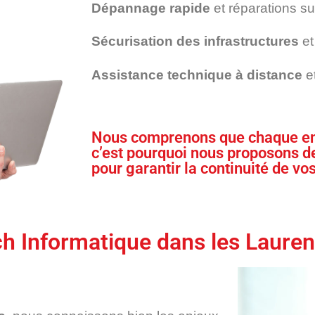
Dépannage rapide
et réparations sur
Sécurisation des infrastructures
et
Assistance technique à distance
et
Nous comprenons que chaque ent
c’est pourquoi nous proposons des
pour garantir la continuité de vos
ch Informatique dans les Lauren