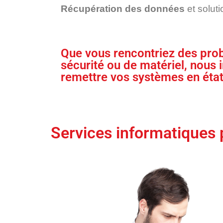
Récupération des données
et solut
Que vous rencontriez des pro
sécurité ou de matériel, nous
remettre vos systèmes en éta
Services informatiques 