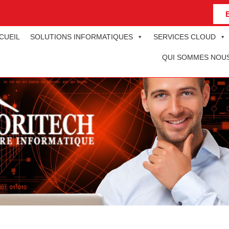
CUEIL
SOLUTIONS INFORMATIQUES
SERVICES CLOUD
QUI SOMMES NOU